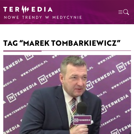
TAG “MAREK TOMBARKIEWICZ”