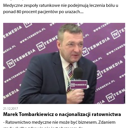
Medyczne zespoły ratunkowe nie podejmują leczenia bólu u
ponad 80 procent pacjentów po urazach....
21.12.2017
Marek Tombarkiewicz o nacjonalizacji ratownictwa
- Ratownictwo medyczne nie może być biznesem. Zdaniem