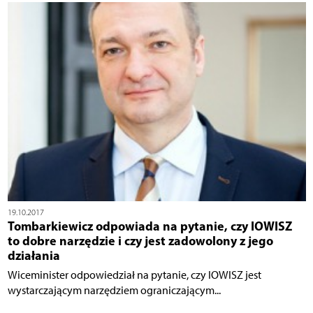
19.10.2017
Tombarkiewicz odpowiada na pytanie, czy IOWISZ
to dobre narzędzie i czy jest zadowolony z jego
działania
Wiceminister odpowiedział na pytanie, czy IOWISZ jest
wystarczającym narzędziem ograniczającym...