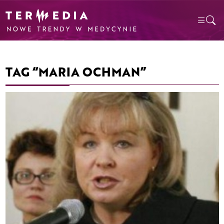
TAG “MARIA OCHMAN”