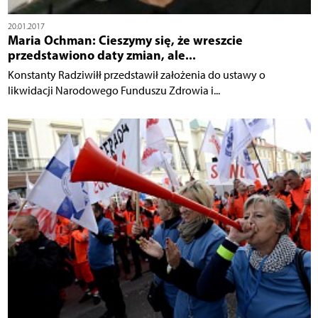
20.01.2017
Maria Ochman: Cieszymy się, że wreszcie
przedstawiono daty zmian, ale...
Konstanty Radziwiłł przedstawił założenia do ustawy o
likwidacji Narodowego Funduszu Zdrowia i...