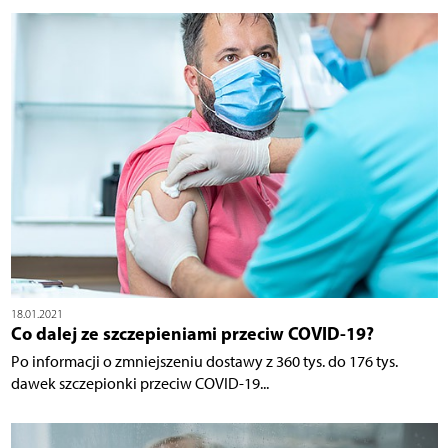
18.01.2021
Co dalej ze szczepieniami przeciw COVID-19?
Po informacji o zmniejszeniu dostawy z 360 tys. do 176 tys.
dawek szczepionki przeciw COVID-19...