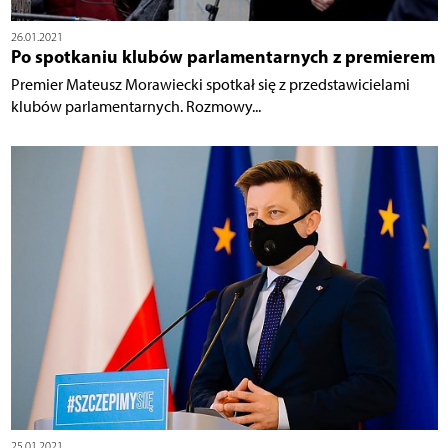
26.01.2021
Po spotkaniu klubów parlamentarnych z premierem
Premier Mateusz Morawiecki spotkał się z przedstawicielami
klubów parlamentarnych. Rozmowy...
25.01.2021