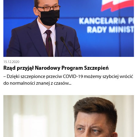
15.12.2020
Rząd przyjął Narodowy Program Szczepień
– Dzięki szczepionce przeciw COVID-19 możemy szybciej wrócić
do normalności znanej z czasów...