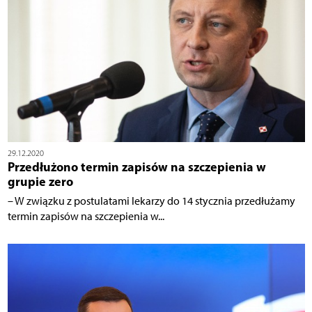
29.12.2020
Przedłużono termin zapisów na szczepienia w
grupie zero
– W związku z postulatami lekarzy do 14 stycznia przedłużamy
termin zapisów na szczepienia w...