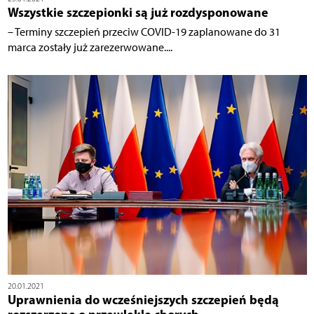
Wszystkie szczepionki są już rozdysponowane
– Terminy szczepień przeciw COVID-19 zaplanowane do 31
marca zostały już zarezerwowane....
20.01.2021
Uprawnienia do wcześniejszych szczepień będą