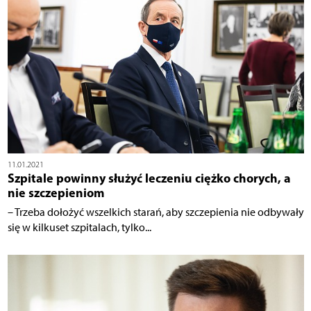
11.01.2021
Szpitale powinny służyć leczeniu ciężko chorych, a
nie szczepieniom
– Trzeba dołożyć wszelkich starań, aby szczepienia nie odbywały
się w kilkuset szpitalach, tylko...