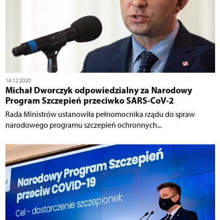
14.12.2020
Michał Dworczyk odpowiedzialny za Narodowy
Program Szczepień przeciwko SARS-CoV-2
Rada Ministrów ustanowiła pełnomocnika rządu do spraw
narodowego programu szczepień ochronnych...