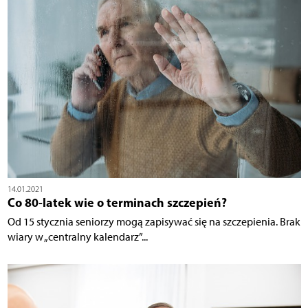
14.01.2021
Co 80-latek wie o terminach szczepień?
Od 15 stycznia seniorzy mogą zapisywać się na szczepienia. Brak
wiary w „centralny kalendarz”...