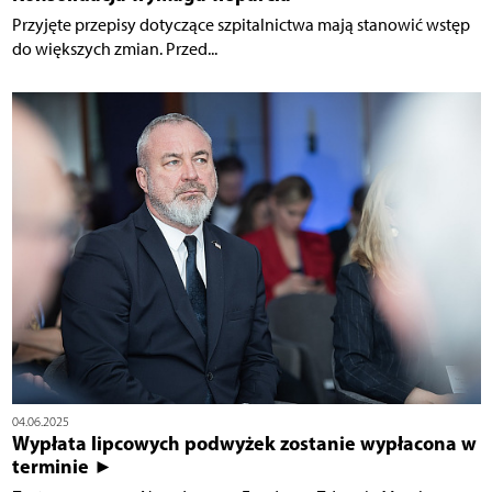
Przyjęte przepisy dotyczące szpitalnictwa mają stanowić wstęp
do większych zmian. Przed...
04.06.2025
Wypłata lipcowych podwyżek zostanie wypłacona w
terminie ►