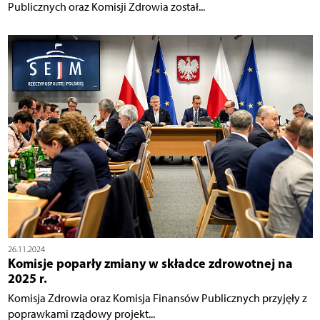
Publicznych oraz Komisji Zdrowia został...
26.11.2024
Komisje poparły zmiany w składce zdrowotnej na
2025 r.
Komisja Zdrowia oraz Komisja Finansów Publicznych przyjęły z
poprawkami rządowy projekt...