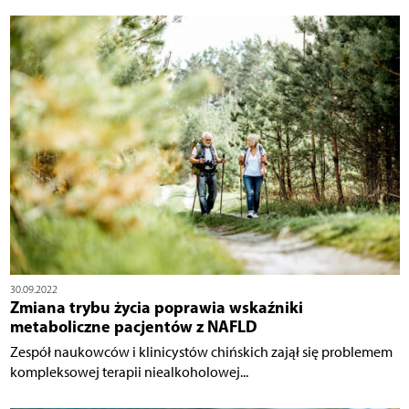
30.09.2022
Zmiana trybu życia poprawia wskaźniki
metaboliczne pacjentów z NAFLD
Zespół naukowców i klinicystów chińskich zajął się problemem
kompleksowej terapii niealkoholowej...