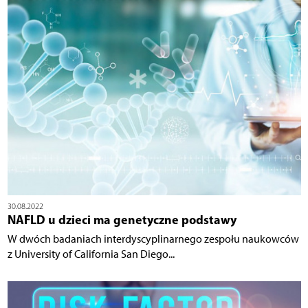
30.08.2022
NAFLD u dzieci ma genetyczne podstawy
W dwóch badaniach interdyscyplinarnego zespołu naukowców
z University of California San Diego...