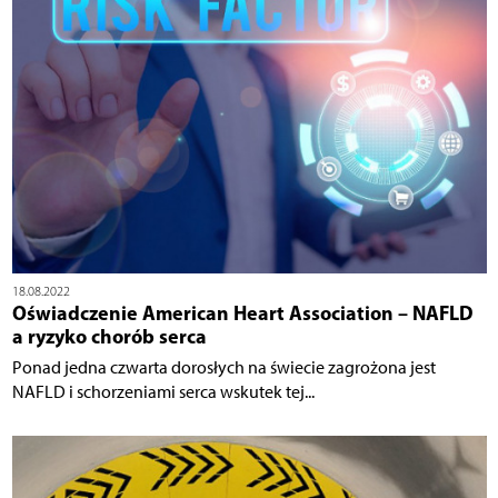
18.08.2022
Oświadczenie American Heart Association – NAFLD
a ryzyko chorób serca
Ponad jedna czwarta dorosłych na świecie zagrożona jest
NAFLD i schorzeniami serca wskutek tej...