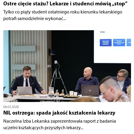
Ostre cięcie stażu? Lekarze i studenci mówią „stop”
Tylko co piąty student ostatniego roku kierunku lekarskiego
potrafi samodzielnie wykonać...
06.02.2026
NIL ostrzega: spada jakość kształcenia lekarzy
Naczelna Izba Lekarska zaprezentowała raport z badania
uczelni kształcących przyszłych lekarzy...