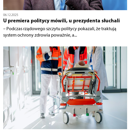
06.12.2025
U premiera politycy mówili, u prezydenta słuchali
– Podczas rządowego szczytu politycy pokazali, że traktują
system ochrony zdrowia poważnie, a...