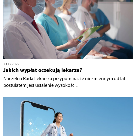
23.12.2025
Jakich wypłat oczekują lekarze?
Naczelna Rada Lekarska przypomina, że niezmiennym od lat
postulatem jest ustalenie wysokości...