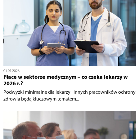
01.01.2026
Płace w sektorze medycznym – co czeka lekarzy w
2026 r.?
Podwyżki minimalne dla lekarzy i innych pracowników ochrony
zdrowia będą kluczowym tematem...