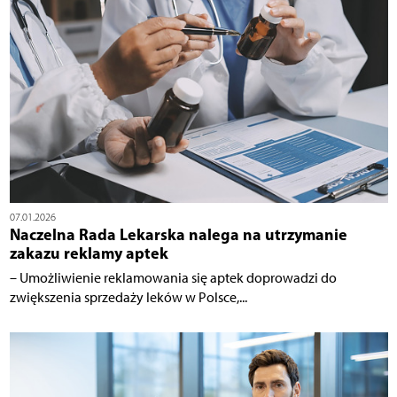
07.01.2026
Naczelna Rada Lekarska nalega na utrzymanie
zakazu reklamy aptek
– Umożliwienie reklamowania się aptek doprowadzi do
zwiększenia sprzedaży leków w Polsce,...