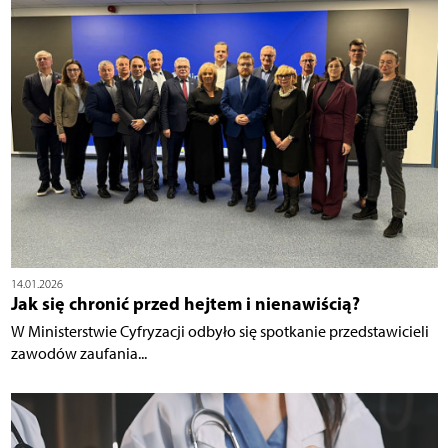
14.01.2026
Jak się chronić przed hejtem i nienawiścią?
W Ministerstwie Cyfryzacji odbyło się spotkanie przedstawicieli
zawodów zaufania...