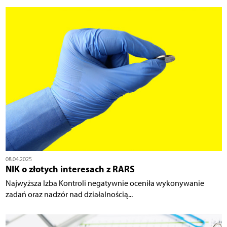
08.04.2025
NIK o złotych interesach z RARS
Najwyższa Izba Kontroli negatywnie oceniła wykonywanie
zadań oraz nadzór nad działalnością...