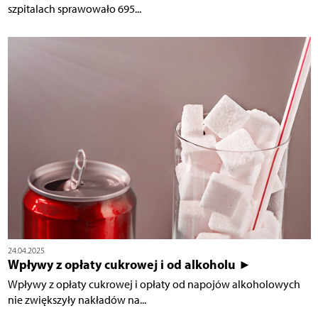
szpitalach sprawowało 695...
24.04.2025
Wpływy z opłaty cukrowej i od alkoholu ►
Wpływy z opłaty cukrowej i opłaty od napojów alkoholowych
nie zwiększyły nakładów na...