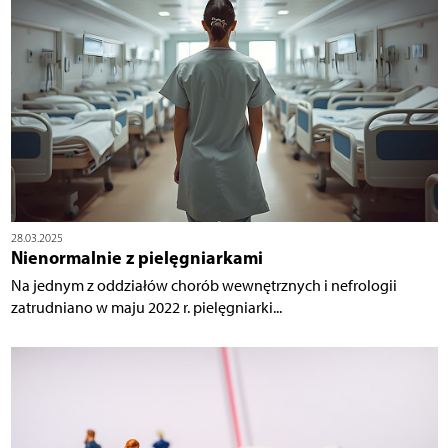
28.03.2025
Nienormalnie z pielęgniarkami
Na jednym z oddziałów chorób wewnętrznych i nefrologii
zatrudniano w maju 2022 r. pielęgniarki...