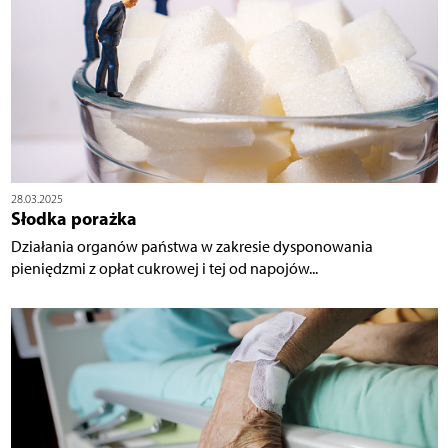
28.03.2025
Słodka porażka
Działania organów państwa w zakresie dysponowania
pieniędzmi z opłat cukrowej i tej od napojów...