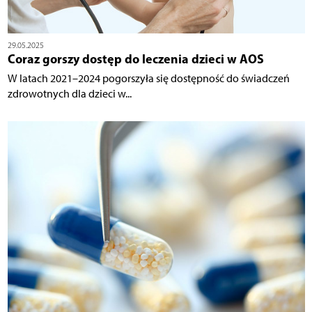
29.05.2025
Coraz gorszy dostęp do leczenia dzieci w AOS
W latach 2021–2024 pogorszyła się dostępność do świadczeń
zdrowotnych dla dzieci w...