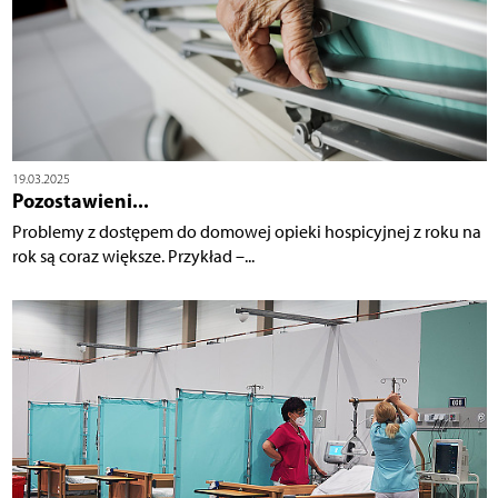
19.03.2025
Pozostawieni...
Problemy z dostępem do domowej opieki hospicyjnej z roku na
rok są coraz większe. Przykład –...