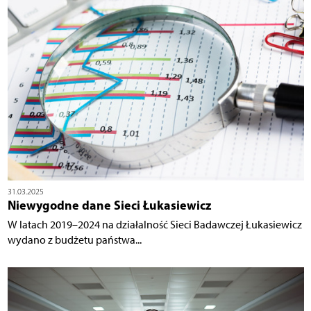
31.03.2025
Niewygodne dane Sieci Łukasiewicz
W latach 2019–2024 na działalność Sieci Badawczej Łukasiewicz
wydano z budżetu państwa...