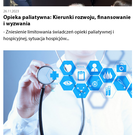
26.11.2023
Opieka paliatywna: Kierunki rozwoju, finansowanie
i wyzwania
- Zniesienie limitowania świadczeń opieki paliatywnej i
hospicyjnej, sytuacja hospicjów...