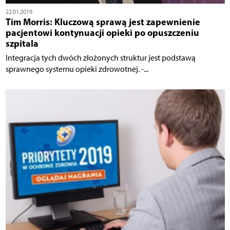
22.01.2019
Tim Morris: Kluczową sprawą jest zapewnienie
pacjentowi kontynuacji opieki po opuszczeniu
szpitala
Integracja tych dwóch złożonych struktur jest podstawą
sprawnego systemu opieki zdrowotnej. -...