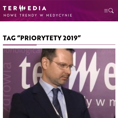
TAG “PRIORYTETY 2019”