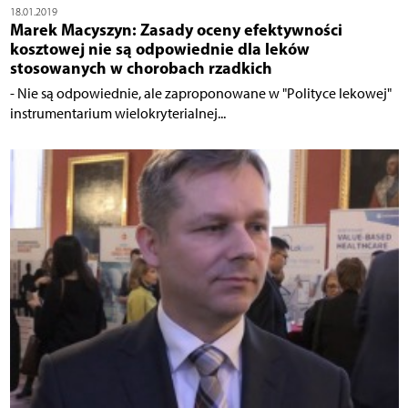
18.01.2019
Marek Macyszyn: Zasady oceny efektywności
kosztowej nie są odpowiednie dla leków
stosowanych w chorobach rzadkich
- Nie są odpowiednie, ale zaproponowane w "Polityce lekowej"
instrumentarium wielokryterialnej...