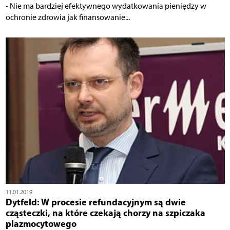
- Nie ma bardziej efektywnego wydatkowania pieniędzy w
ochronie zdrowia jak finansowanie...
11.01.2019
Dytfeld: W procesie refundacyjnym są dwie
cząsteczki, na które czekają chorzy na szpiczaka
plazmocytowego