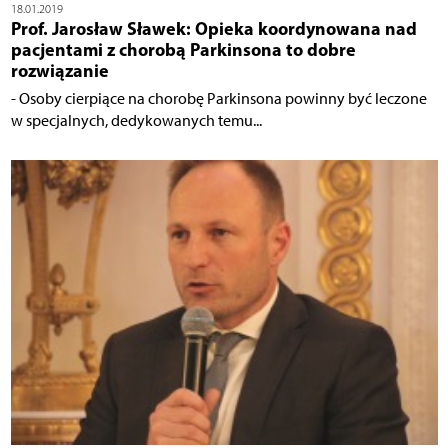
18.01.2019
Prof. Jarosław Sławek: Opieka koordynowana nad
pacjentami z chorobą Parkinsona to dobre
rozwiązanie
- Osoby cierpiące na chorobę Parkinsona powinny być leczone
w specjalnych, dedykowanych temu...