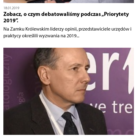
18.01.2019
Zobacz, o czym debatowaliśmy podczas „Priorytety
2019”.
Na Zamku Królewskim liderzy opinii, przedstawiciele urzędów i
praktycy określili wyzwania na 2019...