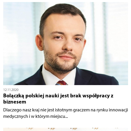
12.11.2020
Bolączką polskiej nauki jest brak współpracy z
biznesem
Dlaczego nasz kraj nie jest istotnym graczem na rynku innowacji
medycznych i w którym miejscu...