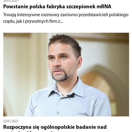
29.03.2021
Powstanie polska fabryka szczepionek mRNA
Trwają intensywne rozmowy zarówno przedstawicieli polskiego
rządu, jak i prywatnych firm z...
22.01.2021
Rozpoczyna się ogólnopolskie badanie nad