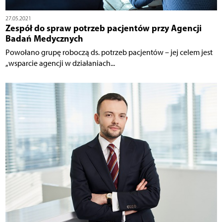
27.05.2021
Zespół do spraw potrzeb pacjentów przy Agencji
Badań Medycznych
Powołano grupę roboczą ds. potrzeb pacjentów – jej celem jest
„wsparcie agencji w działaniach...