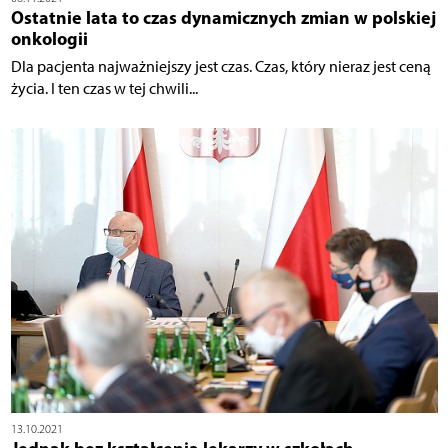
Ostatnie lata to czas dynamicznych zmian w polskiej
onkologii
Dla pacjenta najważniejszy jest czas. Czas, który nieraz jest ceną
życia. I ten czas w tej chwili...
13.10.2021