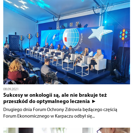
08.09.2021
Sukcesy w onkologii są, ale nie brakuje też
przeszkód do optymalnego leczenia ►
Drugiego dnia Forum Ochrony Zdrowia będącego częścią
Forum Ekonomicznego w Karpaczu odbył się...