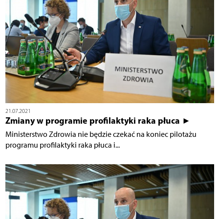
21.07.2021
Zmiany w programie profilaktyki raka płuca ►
Ministerstwo Zdrowia nie będzie czekać na koniec pilotażu
programu profilaktyki raka płuca i...