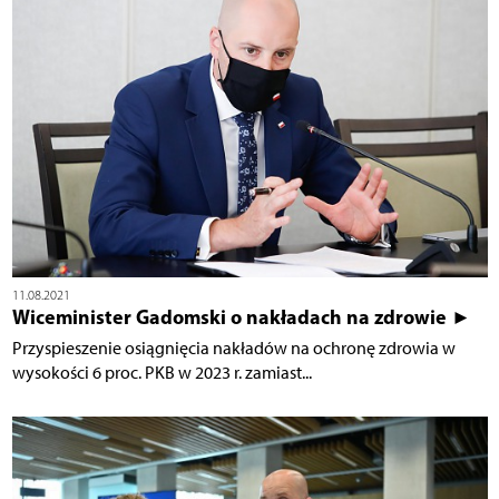
11.08.2021
Wiceminister Gadomski o nakładach na zdrowie ►
Przyspieszenie osiągnięcia nakładów na ochronę zdrowia w
wysokości 6 proc. PKB w 2023 r. zamiast...