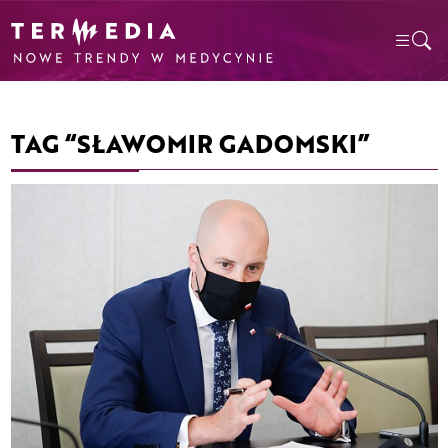
TAG “SŁAWOMIR GADOMSKI”