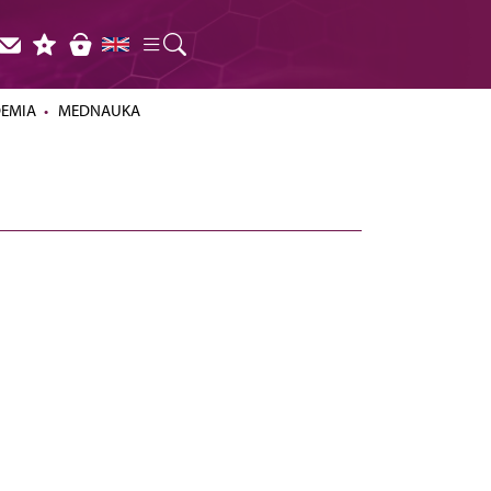
DEMIA
MEDNAUKA