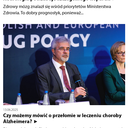
Zdrowy mózg znalazł się wśród priorytetów Ministerstwa
Zdrowia. To dobry prognostyk, ponieważ...
13.06.2025
Czy możemy mówić o przełomie w leczeniu choroby
Alzheimera? ►