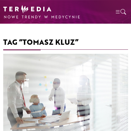
TAG “TOMASZ KLUZ”