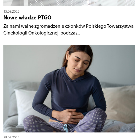
15.09.2025
Nowe władze PTGO
Za nami walne zgromadzenie członków Polskiego Towarzystwa
Ginekologii Onkologicznej, podczas...
28.03.2025