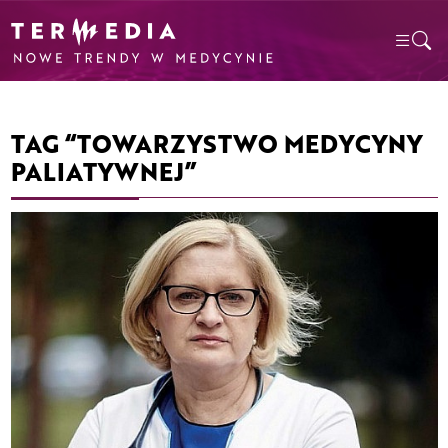
TAG “TOWARZYSTWO MEDYCYNY
PALIATYWNEJ”