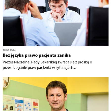
18.03.2024
Bez języka prawo pacjenta zanika
Prezes Naczelnej Rady Lekarskiej zwraca się z prośbą o
przestrzeganie praw pacjenta w sytuacjach,...