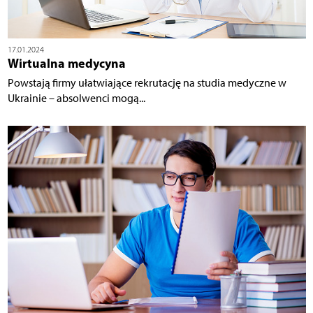
17.01.2024
Wirtualna medycyna
Powstają firmy ułatwiające rekrutację na studia medyczne w
Ukrainie – absolwenci mogą...