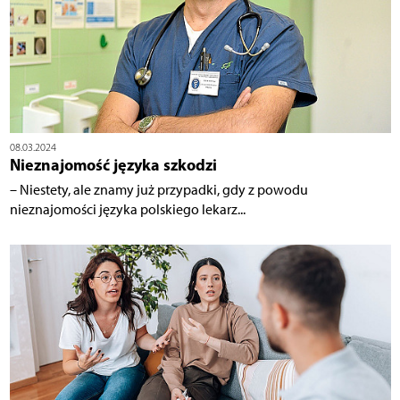
08.03.2024
Nieznajomość języka szkodzi
– Niestety, ale znamy już przypadki, gdy z powodu
nieznajomości języka polskiego lekarz...