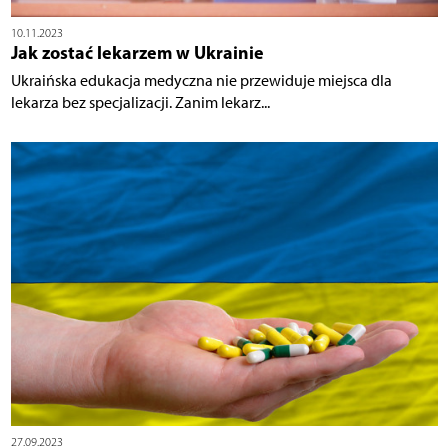
10.11.2023
Jak zostać lekarzem w Ukrainie
Ukraińska edukacja medyczna nie przewiduje miejsca dla
lekarza bez specjalizacji. Zanim lekarz...
27.09.2023