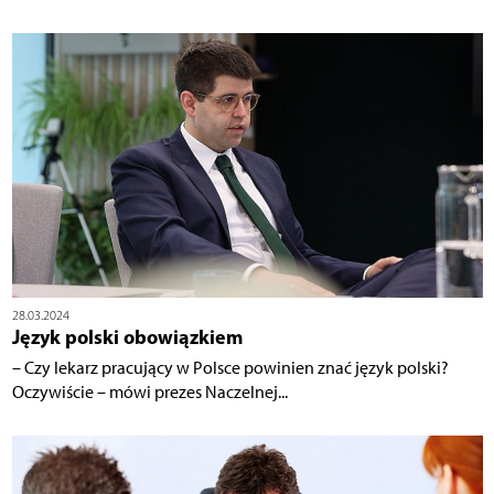
28.03.2024
Język polski obowiązkiem
– Czy lekarz pracujący w Polsce powinien znać język polski?
Oczywiście – mówi prezes Naczelnej...