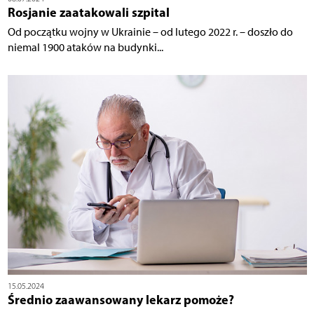
Rosjanie zaatakowali szpital
Od początku wojny w Ukrainie – od lutego 2022 r. – doszło do
niemal 1900 ataków na budynki...
15.05.2024
Średnio zaawansowany lekarz pomoże?