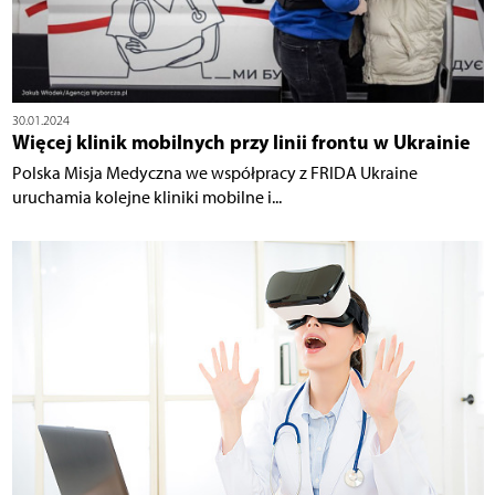
30.01.2024
Więcej klinik mobilnych przy linii frontu w Ukrainie
Polska Misja Medyczna we współpracy z FRIDA Ukraine
uruchamia kolejne kliniki mobilne i...