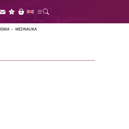
DEMIA
MEDNAUKA