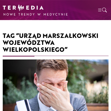
TAG “URZĄD MARSZAŁKOWSKI
WOJEWÓDZTWA
WIELKOPOLSKIEGO”