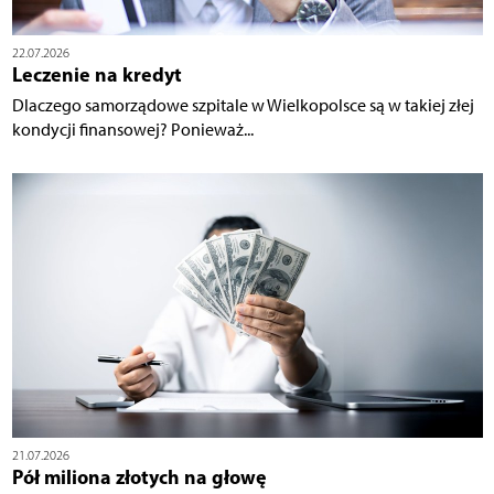
22.07.2026
Leczenie na kredyt
Dlaczego samorządowe szpitale w Wielkopolsce są w takiej złej
kondycji finansowej? Ponieważ...
21.07.2026
Pół miliona złotych na głowę