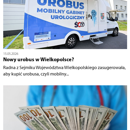
15.05.2026
Nowy urobus w Wielkopolsce?
Radna z Sejmiku Województwa Wielkopolskiego zasugerowała,
aby kupić urobusa, czyli mobilny...