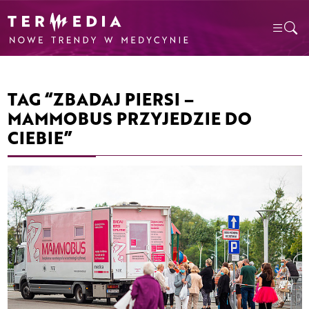
TAG “ZBADAJ PIERSI –
MAMMOBUS PRZYJEDZIE DO
CIEBIE”