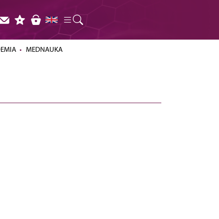
DEMIA
MEDNAUKA