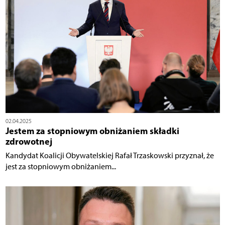
02.04.2025
Jestem za stopniowym obniżaniem składki
zdrowotnej
Kandydat Koalicji Obywatelskiej Rafał Trzaskowski przyznał, że
jest za stopniowym obniżaniem...