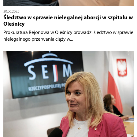
30.06.2025
Śledztwo w sprawie nielegalnej aborcji w szpitalu w
Oleśnicy
Prokuratura Rejonowa w Oleśnicy prowadzi śledztwo w sprawie
nielegalnego przerwania ciąży w...