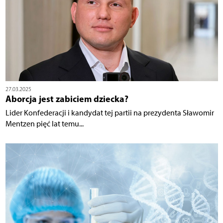
27.03.2025
Aborcja jest zabiciem dziecka?
Lider Konfederacji i kandydat tej partii na prezydenta Sławomir
Mentzen pięć lat temu...