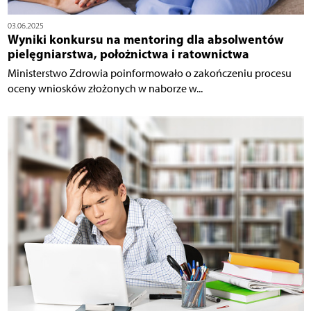
03.06.2025
Wyniki konkursu na mentoring dla absolwentów
pielęgniarstwa, położnictwa i ratownictwa
Ministerstwo Zdrowia poinformowało o zakończeniu procesu
oceny wniosków złożonych w naborze w...