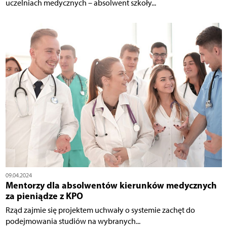
uczelniach medycznych – absolwent szkoły...
09.04.2024
Mentorzy dla absolwentów kierunków medycznych
za pieniądze z KPO
Rząd zajmie się projektem uchwały o systemie zachęt do
podejmowania studiów na wybranych...