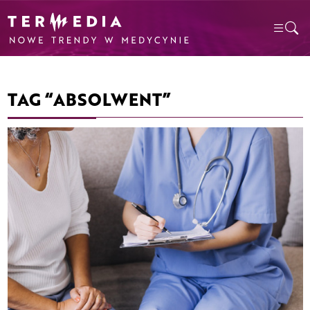
TAG “ABSOLWENT”