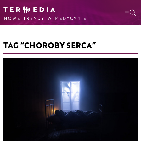
TAG “CHOROBY SERCA”