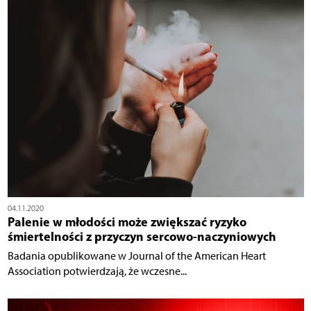
04.11.2020
Palenie w młodości może zwiększać ryzyko
śmiertelności z przyczyn sercowo-naczyniowych
Badania opublikowane w Journal of the American Heart
Association potwierdzają, że wczesne...