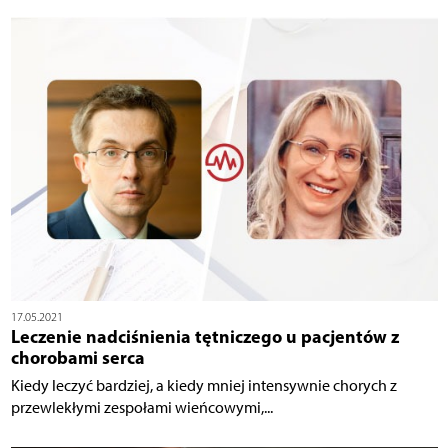
17.05.2021
Leczenie nadciśnienia tętniczego u pacjentów z
chorobami serca
Kiedy leczyć bardziej, a kiedy mniej intensywnie chorych z
przewlekłymi zespołami wieńcowymi,...