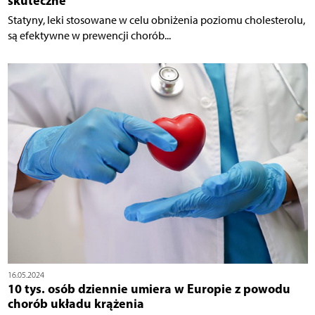
skuteczne
Statyny, leki stosowane w celu obniżenia poziomu cholesterolu,
są efektywne w prewencji chorób...
16.05.2024
10 tys. osób dziennie umiera w Europie z powodu
chorób układu krążenia