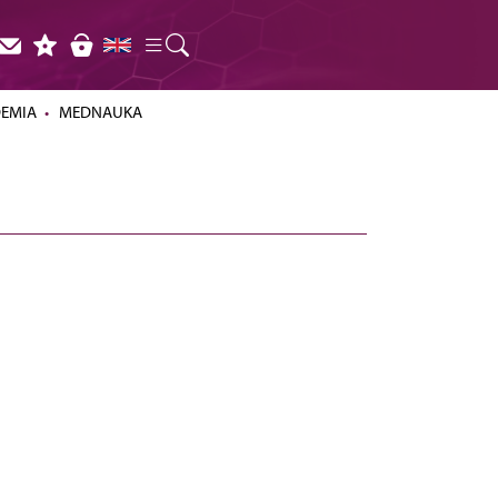
DEMIA
MEDNAUKA