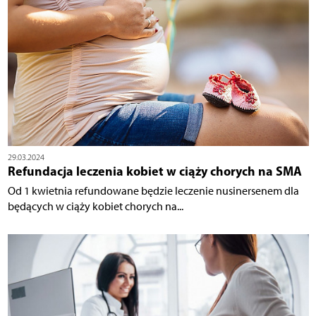
29.03.2024
Refundacja leczenia kobiet w ciąży chorych na SMA
Od 1 kwietnia refundowane będzie leczenie nusinersenem dla
będących w ciąży kobiet chorych na...