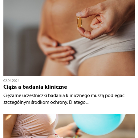
02.04.2024
Ciąża a badania kliniczne
Ciężarne uczestniczki badania klinicznego muszą podlegać
szczególnym środkom ochrony. Dlatego...