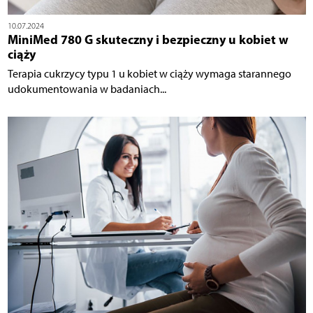
10.07.2024
MiniMed 780 G skuteczny i bezpieczny u kobiet w
ciąży
Terapia cukrzycy typu 1 u kobiet w ciąży wymaga starannego
udokumentowania w badaniach...