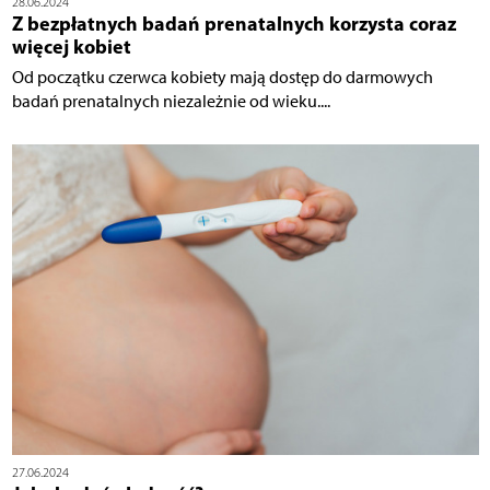
28.06.2024
Z bezpłatnych badań prenatalnych korzysta coraz
więcej kobiet
Od początku czerwca kobiety mają dostęp do darmowych
badań prenatalnych niezależnie od wieku....
27.06.2024