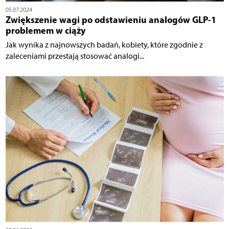
05.07.2024
Zwiększenie wagi po odstawieniu analogów GLP-1
problemem w ciąży
Jak wynika z najnowszych badań, kobiety, które zgodnie z
zaleceniami przestają stosować analogi...