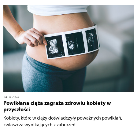
24.04.2024
Powikłana ciąża zagraża zdrowiu kobiety w
przyszłości
Kobiety, które w ciąży doświadczyły poważnych powikłań,
zwłaszcza wynikających z zaburzeń...