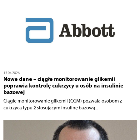
13.04.2026
Nowe dane – ciągłe monitorowanie glikemii
poprawia kontrolę cukrzycy u osób na insulinie
bazowej
Ciągłe monitorowanie glikemii (CGM) pozwala osobom z
cukrzycą typu 2 stosującym insulinę bazową...