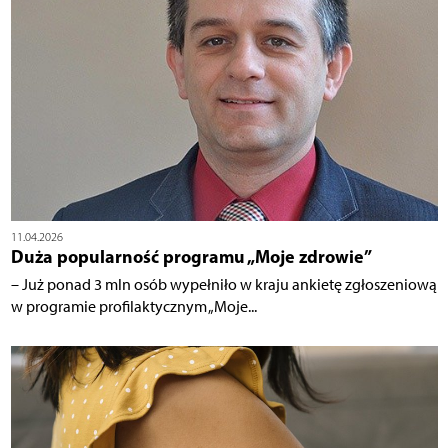
11.04.2026
Duża popularność programu „Moje zdrowie”
– Już ponad 3 mln osób wypełniło w kraju ankietę zgłoszeniową
w programie profilaktycznym „Moje...