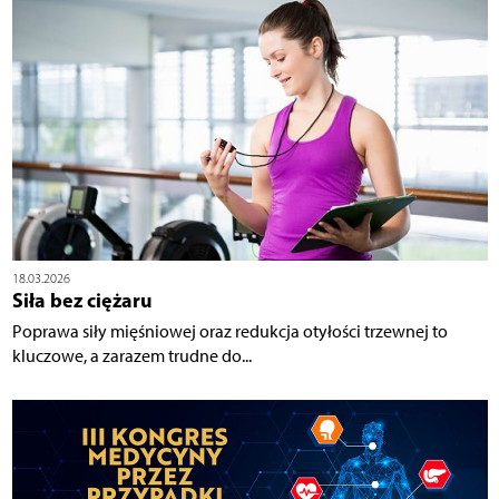
18.03.2026
Siła bez ciężaru
Poprawa siły mięśniowej oraz redukcja otyłości trzewnej to
kluczowe, a zarazem trudne do...