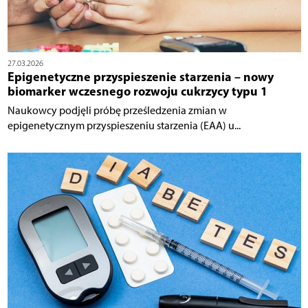
27.03.2026
Epigenetyczne przyspieszenie starzenia – nowy
biomarker wczesnego rozwoju cukrzycy typu 1
Naukowcy podjęli próbę prześledzenia zmian w
epigenetycznym przyspieszeniu starzenia (EAA) u...