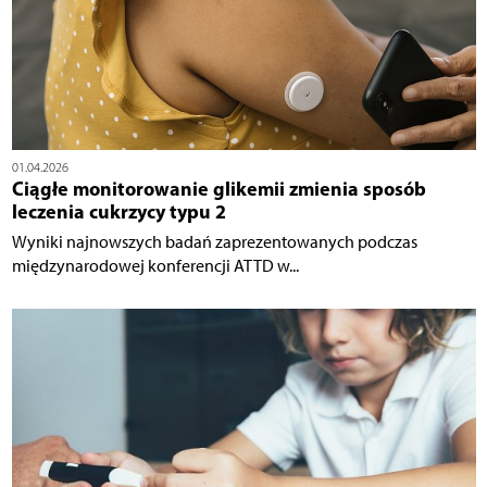
01.04.2026
Ciągłe monitorowanie glikemii zmienia sposób
leczenia cukrzycy typu 2
Wyniki najnowszych badań zaprezentowanych podczas
międzynarodowej konferencji ATTD w...