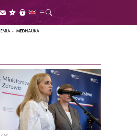
DEMIA
MEDNAUKA
5.2026