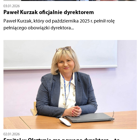
03.01.2026
Paweł Kurzak oficjalnie dyrektorem
Paweł Kurzak, który od października 2025 r. pełnił rolę
pełniącego obowiązki dyrektora...
02.01.2026