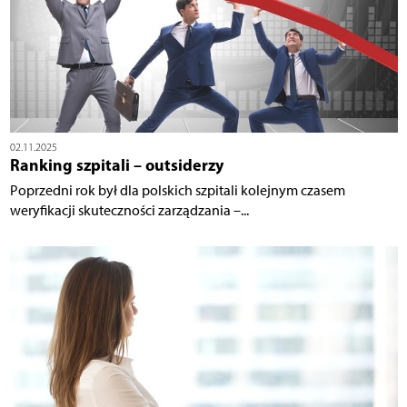
02.11.2025
Ranking szpitali – outsiderzy
Poprzedni rok był dla polskich szpitali kolejnym czasem
weryfikacji skuteczności zarządzania –...