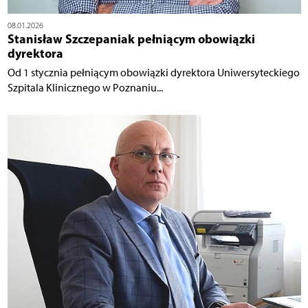
08.01.2026
Stanisław Szczepaniak pełniącym obowiązki
dyrektora
Od 1 stycznia pełniącym obowiązki dyrektora Uniwersyteckiego
Szpitala Klinicznego w Poznaniu...