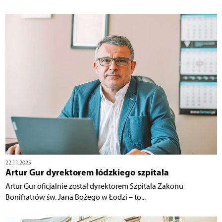
22.11.2025
Artur Gur dyrektorem łódzkiego szpitala
Artur Gur oficjalnie został dyrektorem Szpitala Zakonu
Bonifratrów św. Jana Bożego w Łodzi – to...