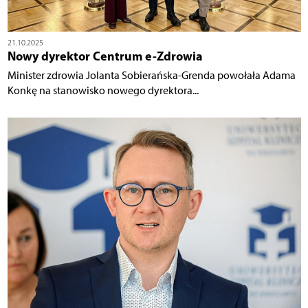
21.10.2025
Nowy dyrektor Centrum e-Zdrowia
Minister zdrowia Jolanta Sobierańska-Grenda powołała Adama
Konkę na stanowisko nowego dyrektora...