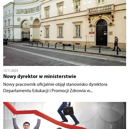
13.11.2025
Nowy dyrektor w ministerstwie
Nowy pracownik oficjalnie objął stanowisko dyrektora
Departamentu Edukacji i Promocji Zdrowia w...