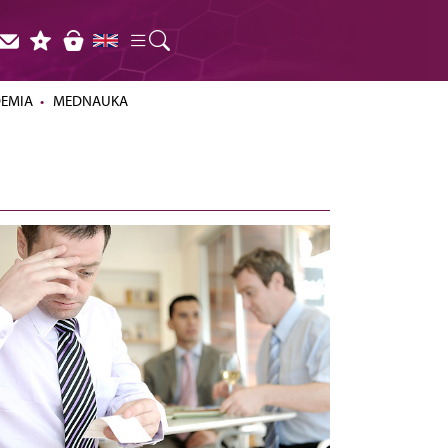
DEMIA
MEDNAUKA