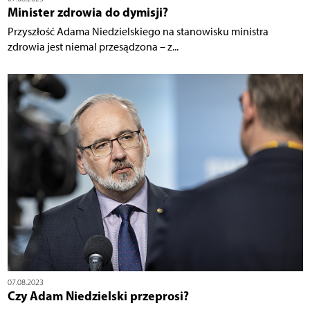
Minister zdrowia do dymisji?
Przyszłość Adama Niedzielskiego na stanowisku ministra
zdrowia jest niemal przesądzona – z...
07.08.2023
Czy Adam Niedzielski przeprosi?