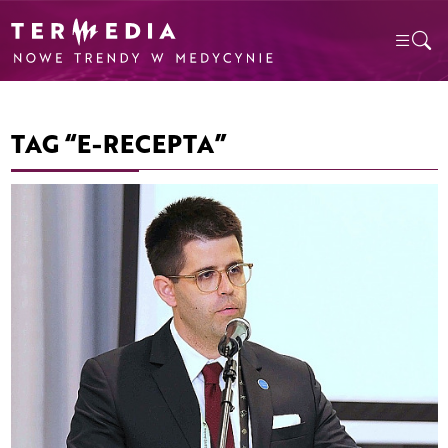
TAG “E-RECEPTA”