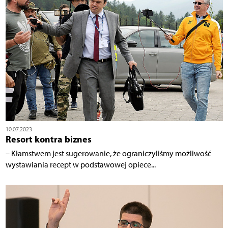
10.07.2023
Resort kontra biznes
– Kłamstwem jest sugerowanie, że ograniczyliśmy możliwość
wystawiania recept w podstawowej opiece...