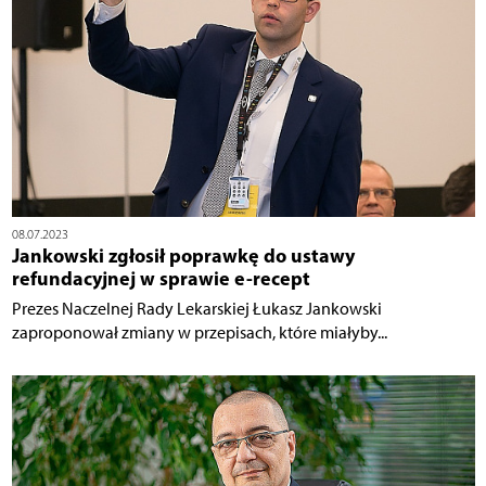
08.07.2023
Jankowski zgłosił poprawkę do ustawy
refundacyjnej w sprawie e-recept
Prezes Naczelnej Rady Lekarskiej Łukasz Jankowski
zaproponował zmiany w przepisach, które miałyby...