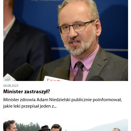
04.08.2023
Minister zastraszył?
Minister zdrowia Adam Niedzielski publicznie poinformował,
jakie leki przepisał jeden z...