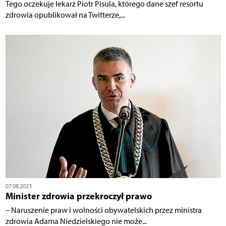
Tego oczekuje lekarz Piotr Pisula, którego dane szef resortu
zdrowia opublikował na Twitterze,...
07.08.2023
Minister zdrowia przekroczył prawo
– Naruszenie praw i wolności obywatelskich przez ministra
zdrowia Adama Niedzielskiego nie może...