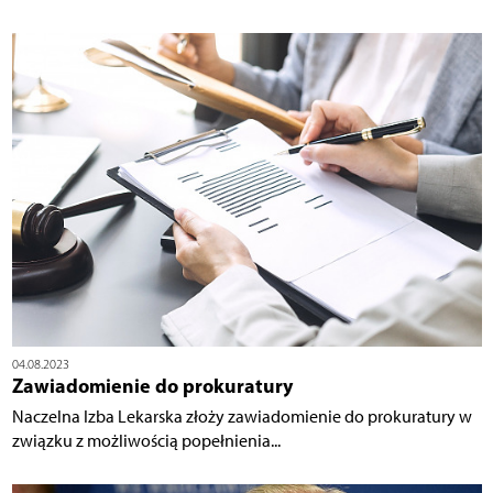
04.08.2023
Zawiadomienie do prokuratury
Naczelna Izba Lekarska złoży zawiadomienie do prokuratury w
związku z możliwością popełnienia...