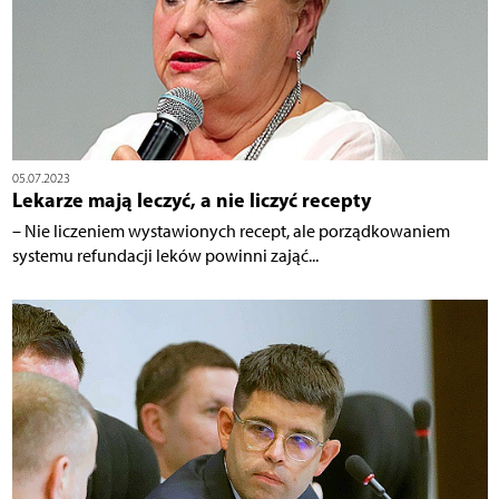
05.07.2023
Lekarze mają leczyć, a nie liczyć recepty
– Nie liczeniem wystawionych recept, ale porządkowaniem
systemu refundacji leków powinni zająć...