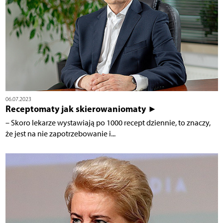
06.07.2023
Receptomaty jak skierowaniomaty ►
– Skoro lekarze wystawiają po 1000 recept dziennie, to znaczy,
że jest na nie zapotrzebowanie i...