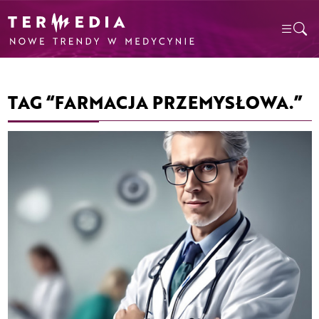
TAG “FARMACJA PRZEMYSŁOWA.”