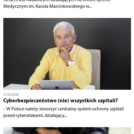
Medycznym im. Karola Marcinkowskiego w...
31.03.2026
Cyberbezpieczeństwo (nie) wszystkich szpitali?
– W Polsce należy stworzyć centralny system ochrony szpitali
przed cyberatakami, działający...