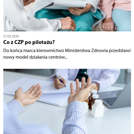
27.02.2026
Co z CZP po pilotażu?
Do końca marca kierownictwo Ministerstwa Zdrowia przedstawi
nowy model działania centrów...