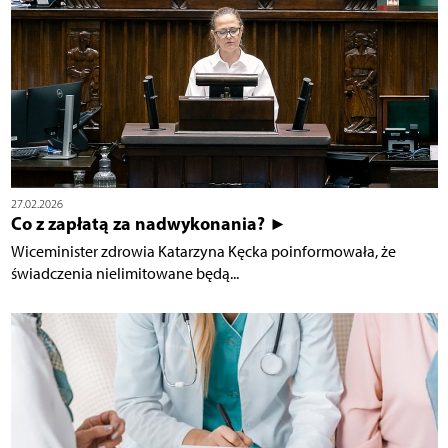
27.02.2026
Co z zapłatą za nadwykonania? ►
Wiceminister zdrowia Katarzyna Kęcka poinformowała, że
świadczenia nielimitowane będą...