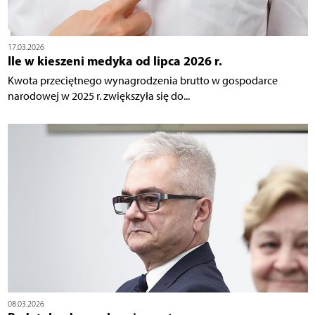
17.03.2026
Ile w kieszeni medyka od lipca 2026 r.
Kwota przeciętnego wynagrodzenia brutto w gospodarce
narodowej w 2025 r. zwiększyła się do...
08.03.2026