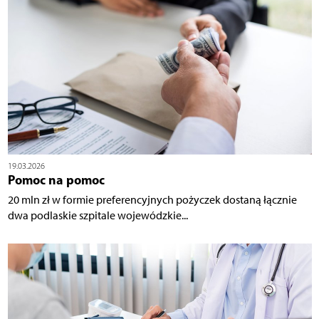
19.03.2026
Pomoc na pomoc
20 mln zł w formie preferencyjnych pożyczek dostaną łącznie
dwa podlaskie szpitale wojewódzkie...