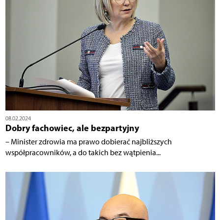
08.02.2024
Dobry fachowiec, ale bezpartyjny
– Minister zdrowia ma prawo dobierać najbliższych
współpracowników, a do takich bez wątpienia...