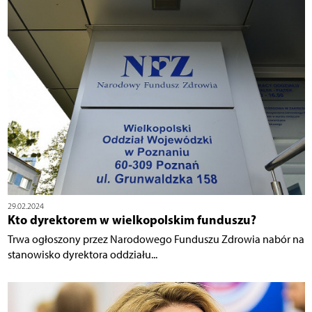
29.02.2024
Kto dyrektorem w wielkopolskim funduszu?
Trwa ogłoszony przez Narodowego Funduszu Zdrowia nabór na
stanowisko dyrektora oddziału...