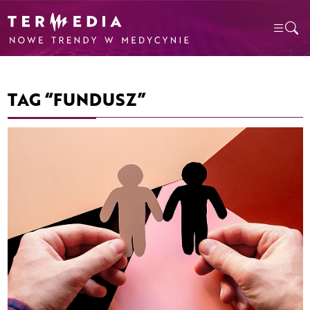
TAG “FUNDUSZ”