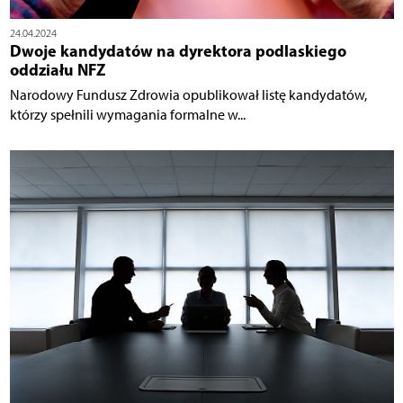
24.04.2024
Dwoje kandydatów na dyrektora podlaskiego
oddziału NFZ
Narodowy Fundusz Zdrowia opublikował listę kandydatów,
którzy spełnili wymagania formalne w...