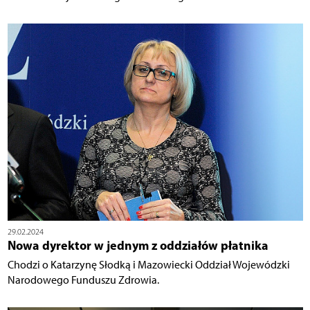
29.02.2024
Nowa dyrektor w jednym z oddziałów płatnika
Chodzi o Katarzynę Słodką i Mazowiecki Oddział Wojewódzki
Narodowego Funduszu Zdrowia.