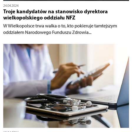
24.04.2024
Troje kandydatów na stanowisko dyrektora
wielkopolskiego oddziału NFZ
W Wielkopolsce trwa walka o to, kto pokieruje tamtejszym
oddziałem Narodowego Funduszu Zdrowia...