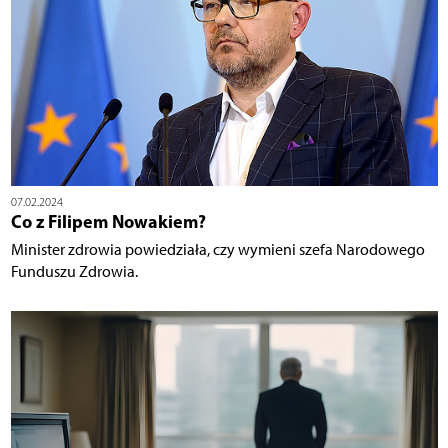
07.02.2024
Co z Filipem Nowakiem?
Minister zdrowia powiedziała, czy wymieni szefa Narodowego
Funduszu Zdrowia.