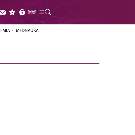
DEMIA
MEDNAUKA