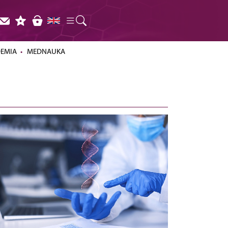
DEMIA
MEDNAUKA