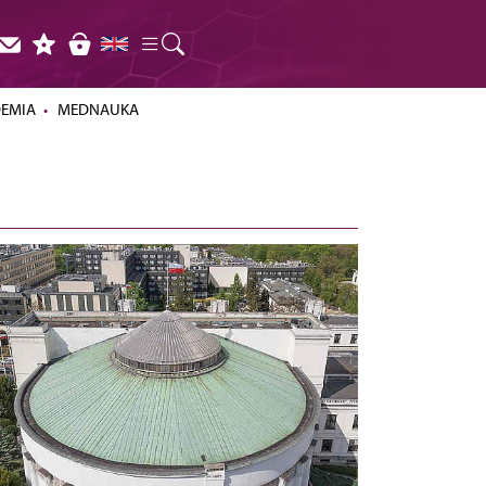
DEMIA
MEDNAUKA