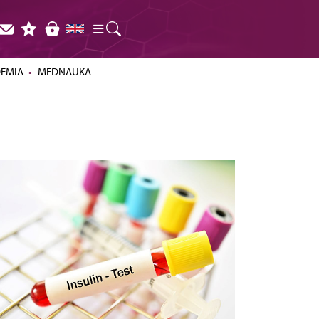
DEMIA
MEDNAUKA