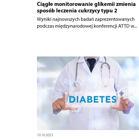
Ciągłe monitorowanie glikemii zmienia
sposób leczenia cukrzycy typu 2
Wyniki najnowszych badań zaprezentowanych
podczas międzynarodowej konferencji ATTD w...
10.10.2023