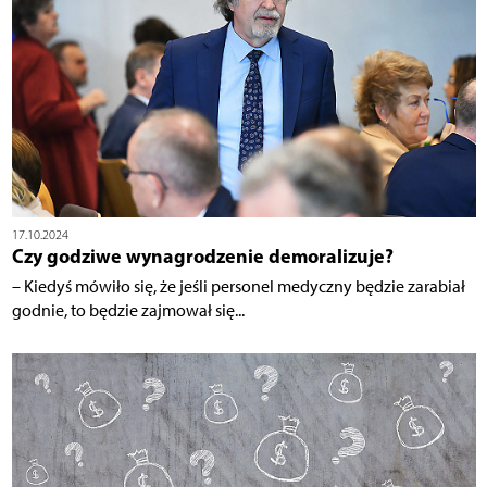
17.10.2024
Czy godziwe wynagrodzenie demoralizuje?
– Kiedyś mówiło się, że jeśli personel medyczny będzie zarabiał
godnie, to będzie zajmował się...