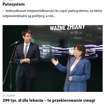
Patosystem
– Jednostkowe nieprawidłowości to część patosystemu, za który
odpowiedzialni są politycy, a nie...
31.10.2024
299 tys. zł dla lekarza – to przekierowanie uwagi