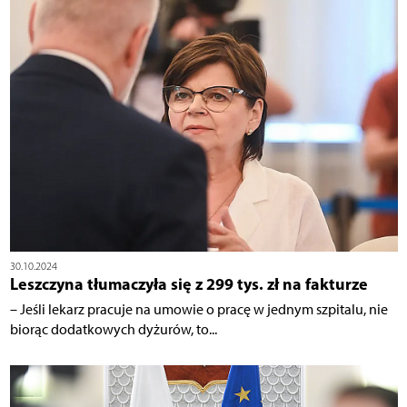
30.10.2024
Leszczyna tłumaczyła się z 299 tys. zł na fakturze
– Jeśli lekarz pracuje na umowie o pracę w jednym szpitalu, nie
biorąc dodatkowych dyżurów, to...