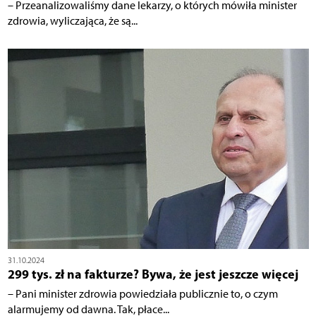
– Przeanalizowaliśmy dane lekarzy, o których mówiła minister
zdrowia, wyliczająca, że są...
31.10.2024
299 tys. zł na fakturze? Bywa, że jest jeszcze więcej
– Pani minister zdrowia powiedziała publicznie to, o czym
alarmujemy od dawna. Tak, płace...