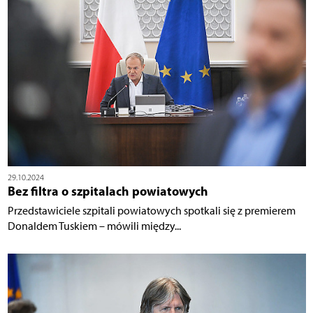
29.10.2024
Bez filtra o szpitalach powiatowych
Przedstawiciele szpitali powiatowych spotkali się z premierem
Donaldem Tuskiem – mówili między...