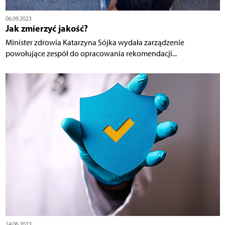
06.09.2023
Jak zmierzyć jakość?
Minister zdrowia Katarzyna Sójka wydała zarządzenie
powołujące zespół do opracowania rekomendacji...
14.06.2023