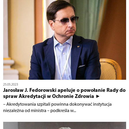
25.05.2023
Jarosław J. Fedorowski apeluje o powołanie Rady do
spraw Akredytacji w Ochronie Zdrowia ►
– Akredytowania szpitali powinna dokonywać instytucja
niezależna od ministra – podkreśla w...