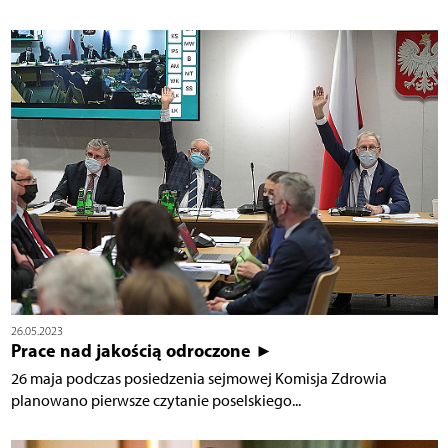
26.05.2023
Prace nad jakością odroczone ►
26 maja podczas posiedzenia sejmowej Komisja Zdrowia
planowano pierwsze czytanie poselskiego...