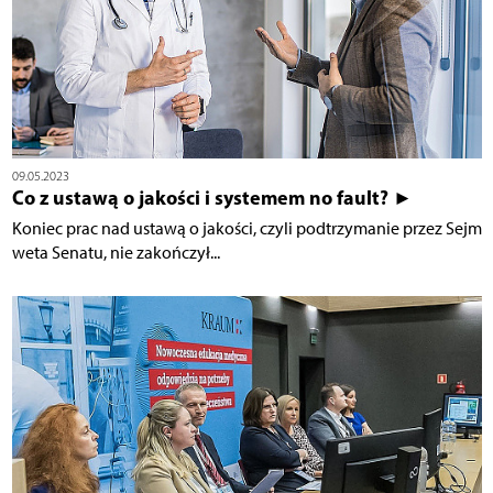
09.05.2023
Co z ustawą o jakości i systemem no fault? ►
Koniec prac nad ustawą o jakości, czyli podtrzymanie przez Sejm
weta Senatu, nie zakończył...