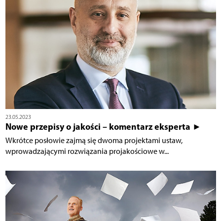
23.05.2023
Nowe przepisy o jakości – komentarz eksperta ►
Wkrótce posłowie zajmą się dwoma projektami ustaw,
wprowadzającymi rozwiązania projakościowe w...