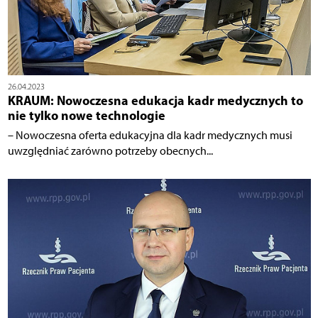
26.04.2023
KRAUM: Nowoczesna edukacja kadr medycznych to
nie tylko nowe technologie
– Nowoczesna oferta edukacyjna dla kadr medycznych musi
uwzględniać zarówno potrzeby obecnych...