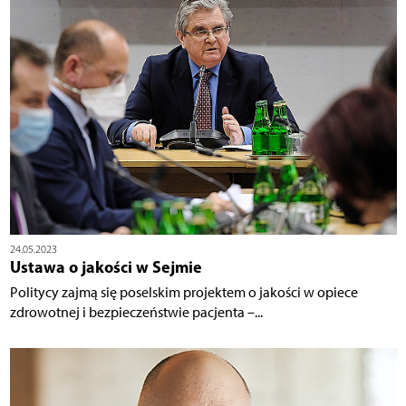
24.05.2023
Ustawa o jakości w Sejmie
Politycy zajmą się poselskim projektem o jakości w opiece
zdrowotnej i bezpieczeństwie pacjenta –...