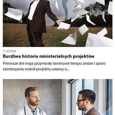
11.05.2023
Burzliwa historia ministerialnych projektów
Pierwsze dni maja przyniosły lawinowe tempo zmian i sporo
zamieszania wokół projektu ustawy o...