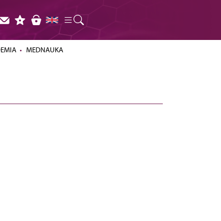
DEMIA
MEDNAUKA