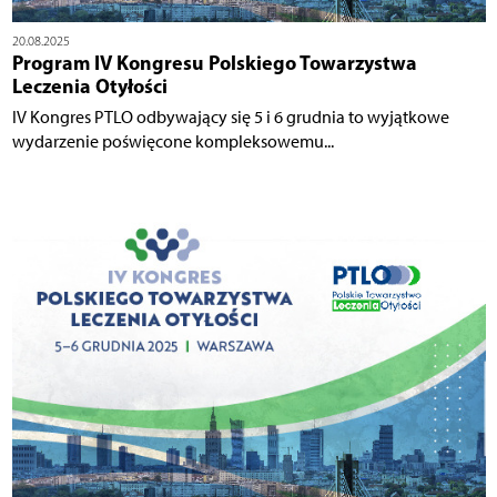
20.08.2025
Program IV Kongresu Polskiego Towarzystwa
Leczenia Otyłości
IV Kongres PTLO odbywający się 5 i 6 grudnia to wyjątkowe
wydarzenie poświęcone kompleksowemu...