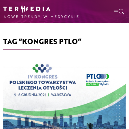
TAG “KONGRES PTLO”