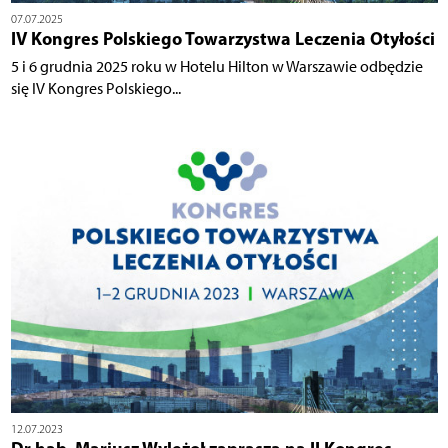
07.07.2025
IV Kongres Polskiego Towarzystwa Leczenia Otyłości
5 i 6 grudnia 2025 roku w Hotelu Hilton w Warszawie odbędzie
się IV Kongres Polskiego...
12.07.2023