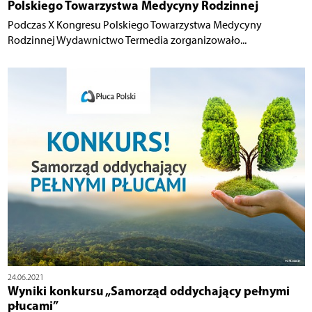
Polskiego Towarzystwa Medycyny Rodzinnej
Podczas X Kongresu Polskiego Towarzystwa Medycyny
Rodzinnej Wydawnictwo Termedia zorganizowało...
24.06.2021
Wyniki konkursu „Samorząd oddychający pełnymi
płucami”