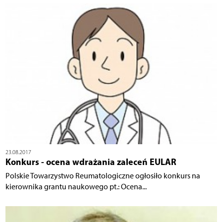
23.08.2017
Konkurs - ocena wdrażania zaleceń EULAR
Polskie Towarzystwo Reumatologiczne ogłosiło konkurs na
kierownika grantu naukowego pt.: Ocena...