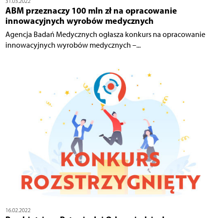
31.03.2022
ABM przeznaczy 100 mln zł na opracowanie
innowacyjnych wyrobów medycznych
Agencja Badań Medycznych ogłasza konkurs na opracowanie
innowacyjnych wyrobów medycznych –...
16.02.2022