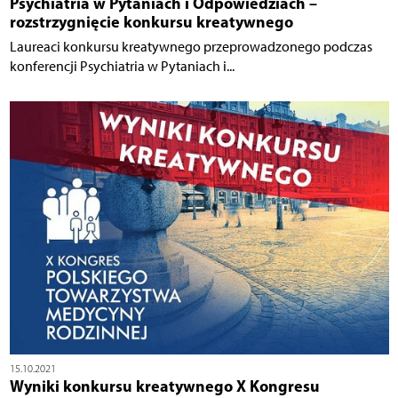
Psychiatria w Pytaniach i Odpowiedziach –
rozstrzygnięcie konkursu kreatywnego
Laureaci konkursu kreatywnego przeprowadzonego podczas
konferencji Psychiatria w Pytaniach i...
15.10.2021
Wyniki konkursu kreatywnego X Kongresu