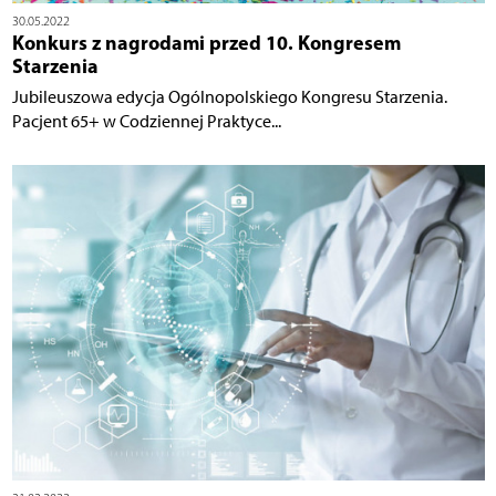
30.05.2022
Konkurs z nagrodami przed 10. Kongresem
Starzenia
Jubileuszowa edycja Ogólnopolskiego Kongresu Starzenia.
Pacjent 65+ w Codziennej Praktyce...