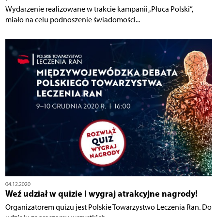
Wydarzenie realizowane w trakcie kampanii „Płuca Polski”,
miało na celu podnoszenie świadomości...
04.12.2020
Weź udział w quizie i wygraj atrakcyjne nagrody!
Organizatorem quizu jest Polskie Towarzystwo Leczenia Ran. Do