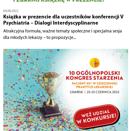
04.08.2022
Książka w prezencie dla uczestników konferencji V
Psychiatria – Dialogi Interdyscyplinarne
Atrakcyjna formuła, ważne tematy społeczne i specjalna sesja
dla młodych lekarzy – to propozycje...