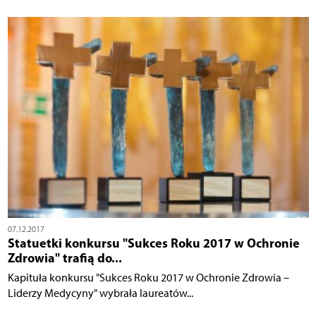
07.12.2017
Statuetki konkursu "Sukces Roku 2017 w Ochronie
Zdrowia" trafią do...
Kapituła konkursu "Sukces Roku 2017 w Ochronie Zdrowia –
Liderzy Medycyny" wybrała laureatów...