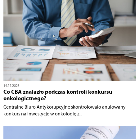
14.11.2025
Co CBA znalazło podczas kontroli konkursu
onkologicznego?
Centralne Biuro Antykorupcyjne skontrolowało anulowany
konkurs na inwestycje w onkologię z...