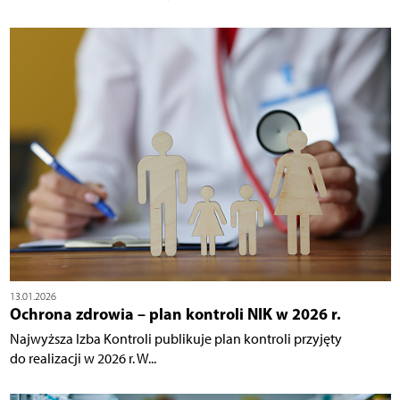
13.01.2026
Ochrona zdrowia – plan kontroli NIK w 2026 r.
Najwyższa Izba Kontroli publikuje plan kontroli przyjęty
do realizacji w 2026 r. W...