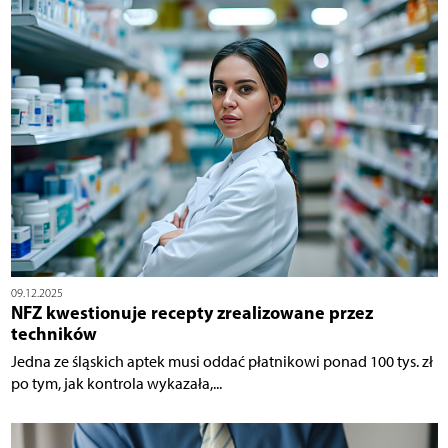
09.12.2025
NFZ kwestionuje recepty zrealizowane przez
techników
Jedna ze śląskich aptek musi oddać płatnikowi ponad 100 tys. zł
po tym, jak kontrola wykazała,...