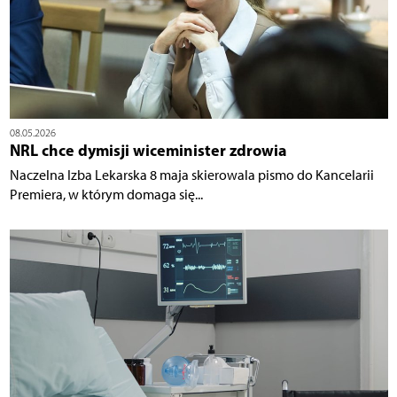
08.05.2026
NRL chce dymisji wiceminister zdrowia
Naczelna Izba Lekarska 8 maja skierowala pismo do Kancelarii
Premiera, w którym domaga się...