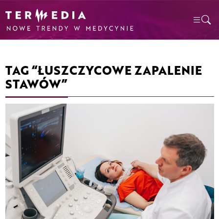
TAG “ŁUSZCZYCOWE ZAPALENIE
STAWÓW”