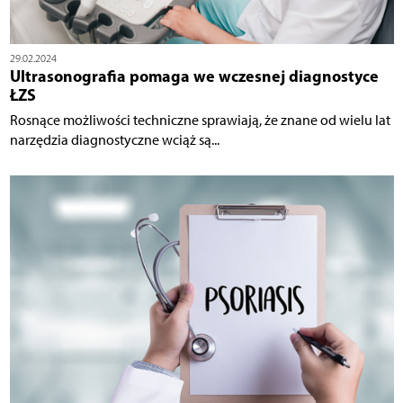
29.02.2024
Ultrasonografia pomaga we wczesnej diagnostyce
ŁZS
Rosnące możliwości techniczne sprawiają, że znane od wielu lat
narzędzia diagnostyczne wciąż są...