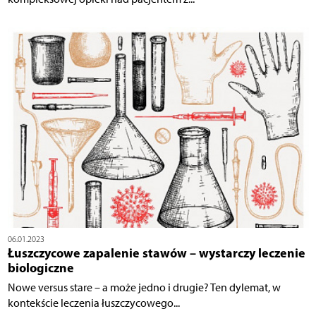
06.01.2023
Łuszczycowe zapalenie stawów – wystarczy leczenie
biologiczne
Nowe versus stare – a może jedno i drugie? Ten dylemat, w
kontekście leczenia łuszczycowego...