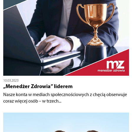
10.03.2023
„Menedżer Zdrowia” liderem
Nasze konta w mediach społecznościowych z chęcią obserwuje
coraz więcej osób – w trzech...