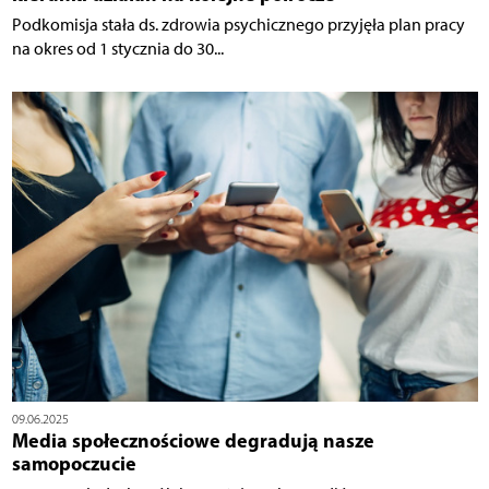
Podkomisja stała ds. zdrowia psychicznego przyjęła plan pracy
na okres od 1 stycznia do 30...
09.06.2025
Media społecznościowe degradują nasze
samopoczucie