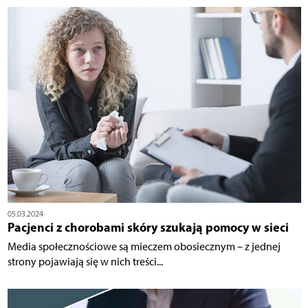
05.03.2024
Pacjenci z chorobami skóry szukają pomocy w sieci
Media społecznościowe są mieczem obosiecznym – z jednej
strony pojawiają się w nich treści...