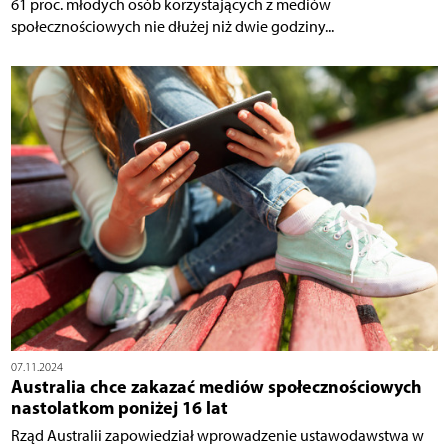
61 proc. młodych osób korzystających z mediów
społecznościowych nie dłużej niż dwie godziny...
07.11.2024
Australia chce zakazać mediów społecznościowych
nastolatkom poniżej 16 lat
Rząd Australii zapowiedział wprowadzenie ustawodawstwa w