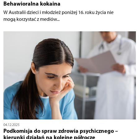
Behawioralna kokaina
W Australii dzieci i młodzież poniżej 16. roku życia nie
mogą korzystać z mediów...
04.12.2025
Podkomisja do spraw zdrowia psychicznego –
kierunki działań na kolejne półrocze