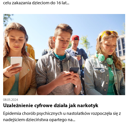
celu zakazania dzieciom do 16 lat...
08.05.2024
Uzależnienie cyfrowe działa jak narkotyk
Epidemia chorób psychicznych u nastolatków rozpoczęła się z
nadejściem dzieciństwa opartego na...