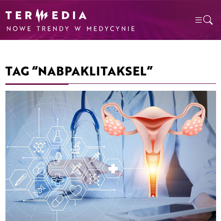
TAG “NABPAKLITAKSEL”