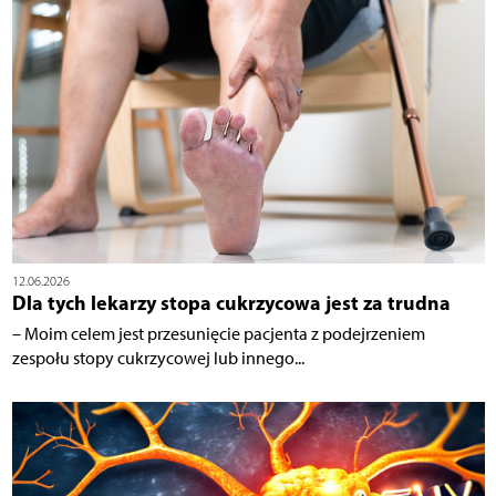
12.06.2026
Dla tych lekarzy stopa cukrzycowa jest za trudna
– Moim celem jest przesunięcie pacjenta z podejrzeniem
zespołu stopy cukrzycowej lub innego...