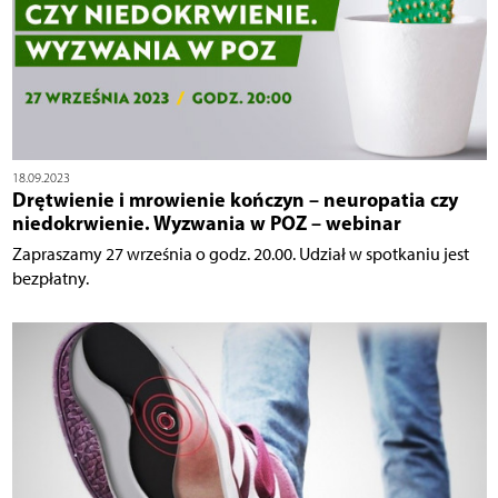
18.09.2023
Drętwienie i mrowienie kończyn – neuropatia czy
niedokrwienie. Wyzwania w POZ – webinar
Zapraszamy 27 września o godz. 20.00. Udział w spotkaniu jest
bezpłatny.