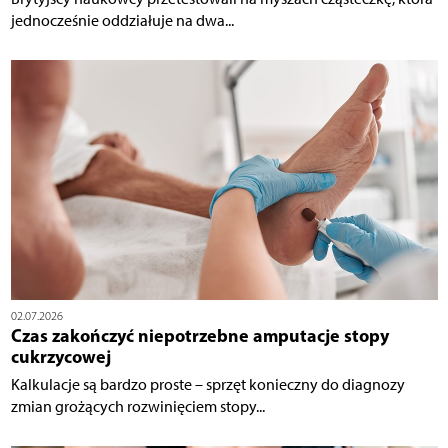
jednocześnie oddziałuje na dwa...
02.07.2026
Czas zakończyć niepotrzebne amputacje stopy
cukrzycowej
Kalkulacje są bardzo proste – sprzęt konieczny do diagnozy
zmian grożących rozwinięciem stopy...