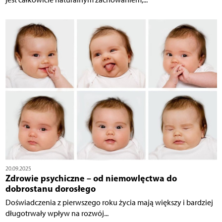
20.09.2025
Zdrowie psychiczne – od niemowlęctwa do
dobrostanu dorosłego
Doświadczenia z pierwszego roku życia mają większy i bardziej
długotrwały wpływ na rozwój...