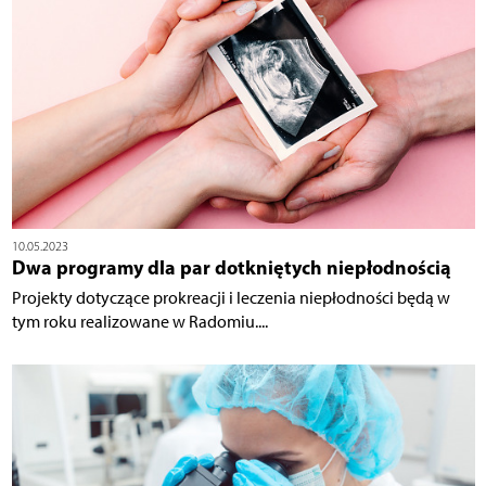
10.05.2023
Dwa programy dla par dotkniętych niepłodnością
Projekty dotyczące prokreacji i leczenia niepłodności będą w
tym roku realizowane w Radomiu....