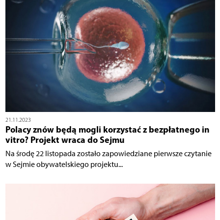
21.11.2023
Polacy znów będą mogli korzystać z bezpłatnego in
vitro? Projekt wraca do Sejmu
Na środę 22 listopada zostało zapowiedziane pierwsze czytanie
w Sejmie obywatelskiego projektu...