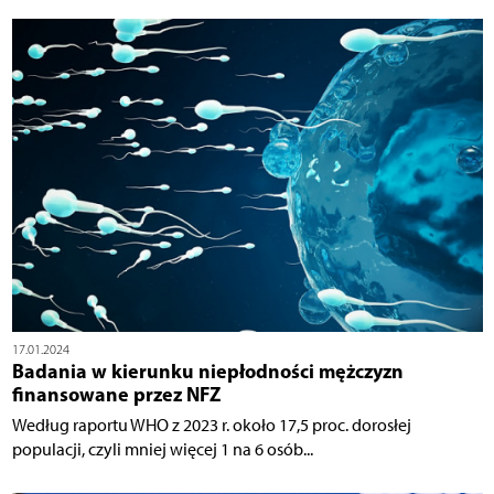
17.01.2024
Badania w kierunku niepłodności mężczyzn
finansowane przez NFZ
Według raportu WHO z 2023 r. około 17,5 proc. dorosłej
populacji, czyli mniej więcej 1 na 6 osób...