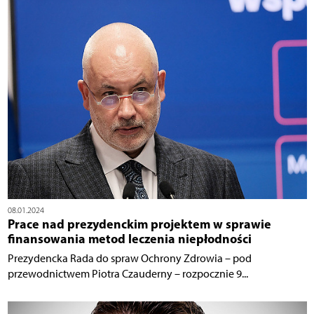
08.01.2024
Prace nad prezydenckim projektem w sprawie
finansowania metod leczenia niepłodności
Prezydencka Rada do spraw Ochrony Zdrowia – pod
przewodnictwem Piotra Czauderny – rozpocznie 9...