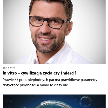
18.12.2023
In vitro – cywilizacja życia czy śmierci?
Prawie 65 proc. niepłodnych par ma prawidłowe parametry
dotyczące płodności, a mimo to ciąży nie...